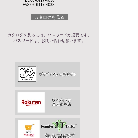
TEL:
03-6417-4018
FAX:
03-6417-4038
カタログを見る
カタログを見るには、パスワードが必要です。
パスワードは、お問い合わせ願います。