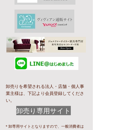
卸売りを希望される法人・店舗・個人事
業主様は、下記より
​会員登録してくださ
い。
卸売り専用サイト
＊卸専用サイトとなりますので、一般消費者は