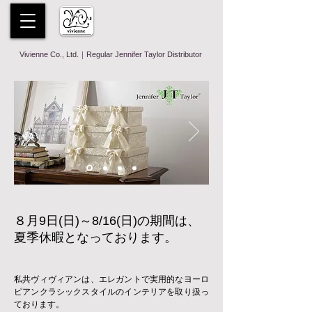
Vivienne Co., Ltd.｜Regular Jennifer Taylor Distributor
​８月9日(日)～8/16(日)の期間は、
夏季休暇となっております。
私共ヴィヴィアンは、エレガントで実用的なヨーロ
ピアンクラシックスタイルのインテリアを取り扱っ
ております。